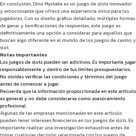
En conclusión, Dino Mystake es un juego de slots innovador
y emocionante que ofrece una experiencia única para los
jugadores. Con su diseño gráfico detallado, múltiples formas
de ganar y bonificaciones de respuestas, este juego es
definitivamente una opción a considerar para aquellos que
buscan algo diferente en el mundo de los juegos de casino y
slot.
Notas importantes
Los juegos de slots pueden ser adictivos. Es importante jugar
responsablemente y dentro de tus límites presupuestarios.
No olvides verificar las condiciones y términos del juego
antes de comenzar a jugar.
Recuerda que la información proporcionada en este artículo
es general y no debe considerarse como asesoramiento
profesional.
Algunas de las empresas mencionadas en este artículo
pueden tener intereses financieros en los juegos de slots. Es
importante realizar una investigación exhaustiva antes de
tomar cualquier decisión relacionada con los juegos de