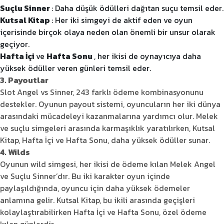
Suçlu Sinner
: Daha düşük ödülleri dağıtan suçu temsil eder.
Kutsal Kitap
: Her iki simgeyi de aktif eden ve oyun
içerisinde birçok olaya neden olan önemli bir unsur olarak
geçiyor.
Hafta İçi
ve
Hafta Sonu
, her ikisi de oynayıcıya daha
yüksek ödüller veren günleri temsil eder.
3. Payoutlar
Slot Angel vs Sinner, 243 farklı ödeme kombinasyonunu
destekler. Oyunun payout sistemi, oyuncuların her iki dünya
arasındaki mücadeleyi kazanmalarına yardımcı olur. Melek
ve suçlu simgeleri arasında karmaşıklık yaratılırken, Kutsal
Kitap, Hafta İçi ve Hafta Sonu, daha yüksek ödüller sunar.
4. Wilds
Oyunun wild simgesi, her ikisi de ödeme kılan Melek Angel
ve Suçlu Sinner’dır. Bu iki karakter oyun içinde
paylaşıldığında, oyuncu için daha yüksek ödemeler
anlamına gelir. Kutsal Kitap, bu ikili arasında geçişleri
kolaylaştırabilirken Hafta İçi ve Hafta Sonu, özel ödeme