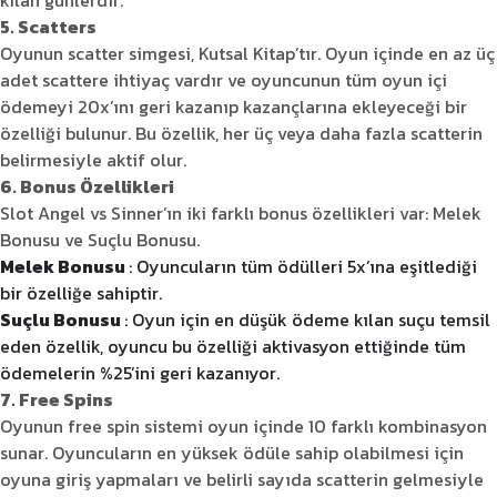
kılan günlerdir.
5. Scatters
Oyunun scatter simgesi, Kutsal Kitap’tır. Oyun içinde en az üç
adet scattere ihtiyaç vardır ve oyuncunun tüm oyun içi
ödemeyi 20x’ını geri kazanıp kazançlarına ekleyeceği bir
özelliği bulunur. Bu özellik, her üç veya daha fazla scatterin
belirmesiyle aktif olur.
6. Bonus Özellikleri
Slot Angel vs Sinner’ın iki farklı bonus özellikleri var: Melek
Bonusu ve Suçlu Bonusu.
Melek Bonusu
: Oyuncuların tüm ödülleri 5x’ına eşitlediği
bir özelliğe sahiptir.
Suçlu Bonusu
: Oyun için en düşük ödeme kılan suçu temsil
eden özellik, oyuncu bu özelliği aktivasyon ettiğinde tüm
ödemelerin %25’ini geri kazanıyor.
7. Free Spins
Oyunun free spin sistemi oyun içinde 10 farklı kombinasyon
sunar. Oyuncuların en yüksek ödüle sahip olabilmesi için
oyuna giriş yapmaları ve belirli sayıda scatterin gelmesiyle