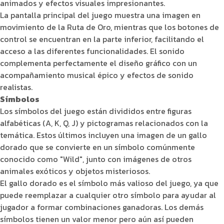
animados y efectos visuales impresionantes.
La pantalla principal del juego muestra una imagen en
movimiento de la Ruta de Oro, mientras que los botones de
control se encuentran en la parte inferior, facilitando el
acceso a las diferentes funcionalidades. El sonido
complementa perfectamente el diseño gráfico con un
acompañamiento musical épico y efectos de sonido
realistas.
Símbolos
Los símbolos del juego están divididos entre figuras
alfabéticas (A, K, Q, J) y pictogramas relacionados con la
temática. Estos últimos incluyen una imagen de un gallo
dorado que se convierte en un símbolo comúnmente
conocido como "Wild", junto con imágenes de otros
animales exóticos y objetos misteriosos.
El gallo dorado es el símbolo más valioso del juego, ya que
puede reemplazar a cualquier otro símbolo para ayudar al
jugador a formar combinaciones ganadoras. Los demás
símbolos tienen un valor menor pero aún así pueden