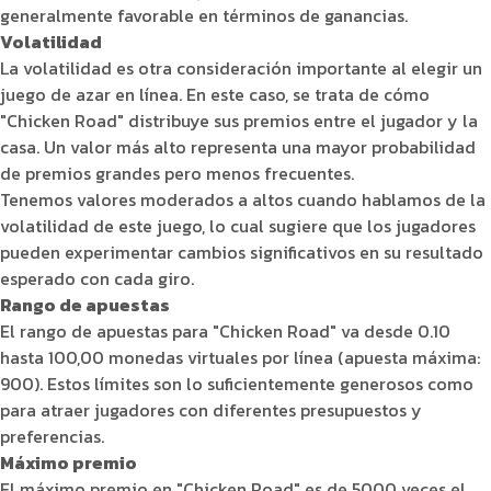
generalmente favorable en términos de ganancias.
Volatilidad
La volatilidad es otra consideración importante al elegir un
juego de azar en línea. En este caso, se trata de cómo
"Chicken Road" distribuye sus premios entre el jugador y la
casa. Un valor más alto representa una mayor probabilidad
de premios grandes pero menos frecuentes.
Tenemos valores moderados a altos cuando hablamos de la
volatilidad de este juego, lo cual sugiere que los jugadores
pueden experimentar cambios significativos en su resultado
esperado con cada giro.
Rango de apuestas
El rango de apuestas para "Chicken Road" va desde 0.10
hasta 100,00 monedas virtuales por línea (apuesta máxima:
900). Estos límites son lo suficientemente generosos como
para atraer jugadores con diferentes presupuestos y
preferencias.
Máximo premio
El máximo premio en "Chicken Road" es de 5000 veces el