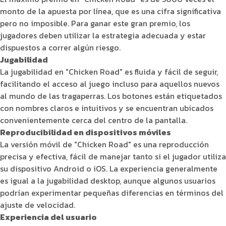
monto de la apuesta por línea, que es una cifra significativa
pero no imposible. Para ganar este gran premio, los
jugadores deben utilizar la estrategia adecuada y estar
dispuestos a correr algún riesgo.
Jugabilidad
La jugabilidad en "Chicken Road" es fluida y fácil de seguir,
facilitando el acceso al juego incluso para aquellos nuevos
al mundo de las tragaperras. Los botones están etiquetados
con nombres claros e intuitivos y se encuentran ubicados
convenientemente cerca del centro de la pantalla.
Reproducibilidad en dispositivos móviles
La versión móvil de "Chicken Road" es una reproducción
precisa y efectiva, fácil de manejar tanto si el jugador utiliza
su dispositivo Android o iOS. La experiencia generalmente
es igual a la jugabilidad desktop, aunque algunos usuarios
podrían experimentar pequeñas diferencias en términos del
ajuste de velocidad.
Experiencia del usuario