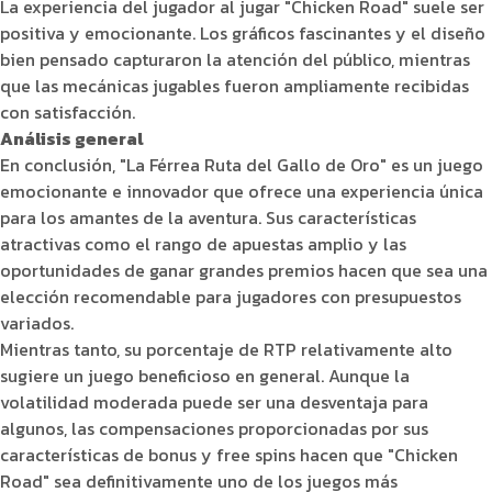
La experiencia del jugador al jugar "Chicken Road" suele ser
positiva y emocionante. Los gráficos fascinantes y el diseño
bien pensado capturaron la atención del público, mientras
que las mecánicas jugables fueron ampliamente recibidas
con satisfacción.
Análisis general
En conclusión, "La Férrea Ruta del Gallo de Oro" es un juego
emocionante e innovador que ofrece una experiencia única
para los amantes de la aventura. Sus características
atractivas como el rango de apuestas amplio y las
oportunidades de ganar grandes premios hacen que sea una
elección recomendable para jugadores con presupuestos
variados.
Mientras tanto, su porcentaje de RTP relativamente alto
sugiere un juego beneficioso en general. Aunque la
volatilidad moderada puede ser una desventaja para
algunos, las compensaciones proporcionadas por sus
características de bonus y free spins hacen que "Chicken
Road" sea definitivamente uno de los juegos más