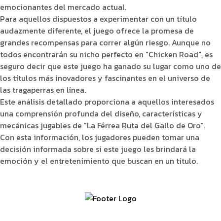
emocionantes del mercado actual.
Para aquellos dispuestos a experimentar con un título
audazmente diferente, el juego ofrece la promesa de
grandes recompensas para correr algún riesgo. Aunque no
todos encontrarán su nicho perfecto en "Chicken Road", es
seguro decir que este juego ha ganado su lugar como uno de
los títulos más inovadores y fascinantes en el universo de
las tragaperras en línea.
Este análisis detallado proporciona a aquellos interesados
una comprensión profunda del diseño, características y
mecánicas jugables de "La Férrea Ruta del Gallo de Oro".
Con esta información, los jugadores pueden tomar una
decisión informada sobre si este juego les brindará la
emoción y el entretenimiento que buscan en un título.