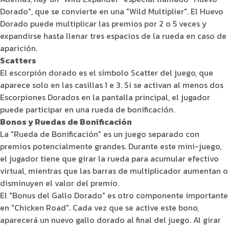
Dorado", que se convierte en una "Wild Multiplier". El Huevo
Dorado puede multiplicar las premios por 2 o 5 veces y
expandirse hasta llenar tres espacios de la rueda en caso de
aparición.
Scatters
El escorpión dorado es el símbolo Scatter del juego, que
aparece solo en las casillas 1 e 3. Si se activan al menos dos
Escorpiones Dorados en la pantalla principal, el jugador
puede participar en una rueda de bonificación.
Bonos y Ruedas de Bonificación
La "Rueda de Bonificación" es un juego separado con
premios potencialmente grandes. Durante este mini-juego,
el jugador tiene que girar la rueda para acumular efectivo
virtual, mientras que las barras de multiplicador aumentan o
disminuyen el valor del premio.
El "Bonus del Gallo Dorado" es otro componente importante
en "Chicken Road". Cada vez que se active este bono,
aparecerá un nuevo gallo dorado al final del juego. Al girar